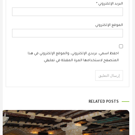
البريد الإلكتروني
*
الموقع الإلكتروني
احفظ اسمي، بريدي الإلكتروني، والموقع الإلكتروني في هذا
المتصفح لاستخدامها المرة المقبلة في تعليقي.
RELATED POSTS