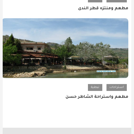
مطعم ومنتزه قطر الندى
استراحات
نبطية
مطعم واستراحة الشاطر حسن