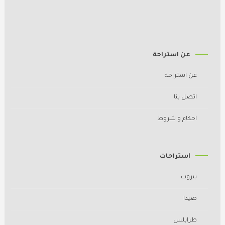
عن استراحة
عن استراحة
اتصل بنا
احكام و شروط
استراحات
بيروت
صيدا
طرابلس