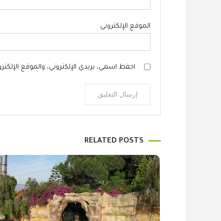
الموقع الإلكتروني
احفظ اسمي، بريدي الإلكتروني، والموقع الإلكتر
RELATED POSTS