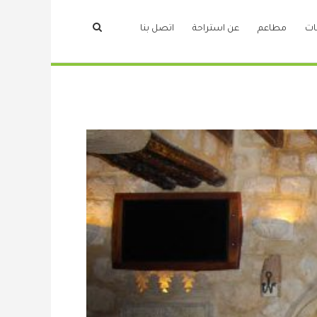
ات
مطاعم
عن استراحة
اتصل بنا
ة الساحة التراثية
استراحات
بيروت