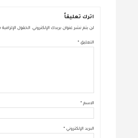
المقالات
اترك تعليقاً
لن يتم نشر عنوان بريدك الإلكتروني.
الحقول الإلزامية م
التعليق
*
الاسم
*
البريد الإلكتروني
*