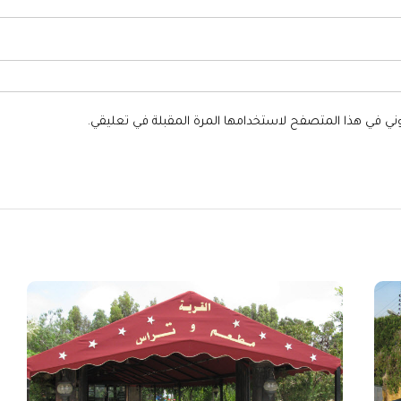
وني في هذا المتصفح لاستخدامها المرة المقبلة في تعليقي.