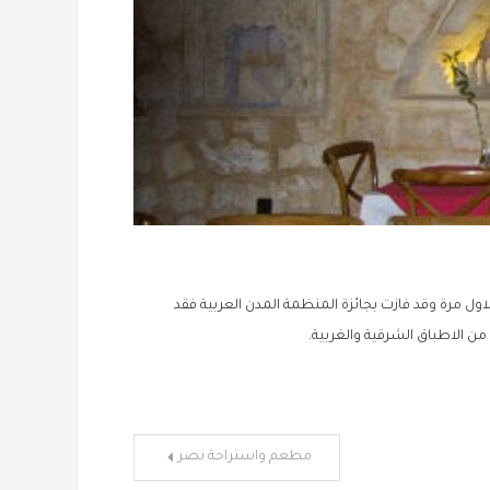
ول مرة وقد فازت بجائزة المنظمة المدن العربية فقد
ن الاطباق الشرقية والغربية.
مطعم واستراحة نصر