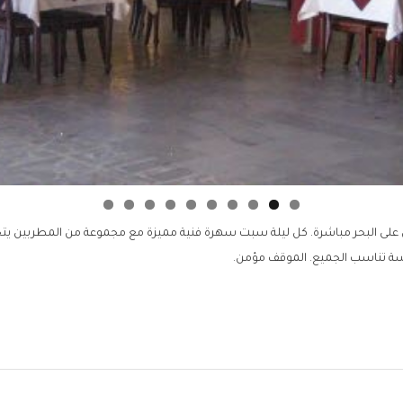
 البحر مباشرة. كل ليلة سبت سهرة فنية مميزة مع مجموعة من المطربين يت
سة تناسب الجميع. الموقف مؤمن.