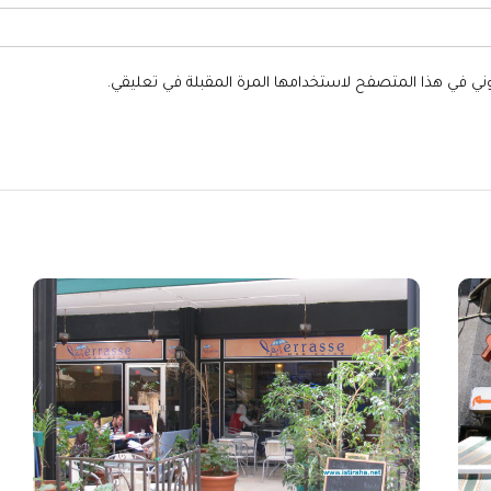
وني في هذا المتصفح لاستخدامها المرة المقبلة في تعليقي.