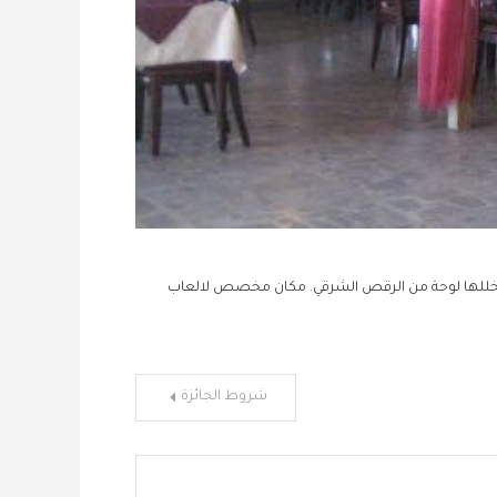
خللها لوحة من الرقص الشرقي. مكان مخصص لالعاب
شروط الجائزة