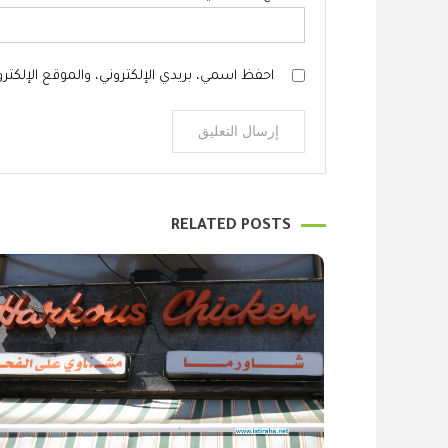
احفظ اسمي، بريدي الإلكتروني، والموقع الإلكتر
RELATED POSTS