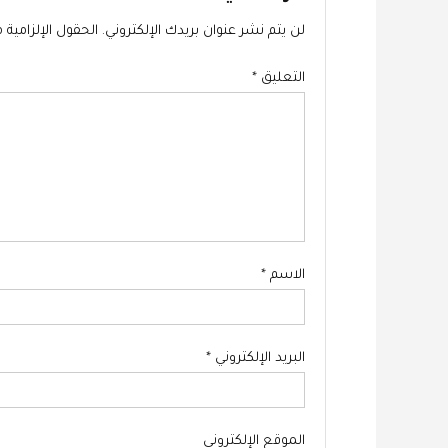
لن يتم نشر عنوان بريدك الإلكتروني.
الحقول الإلزامية م
التعليق
*
الاسم
*
البريد الإلكتروني
*
الموقع الإلكتروني