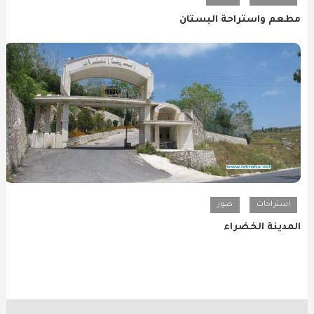
مطعم واستراحة البستان
استراحات
صور
المدينة الخضراء