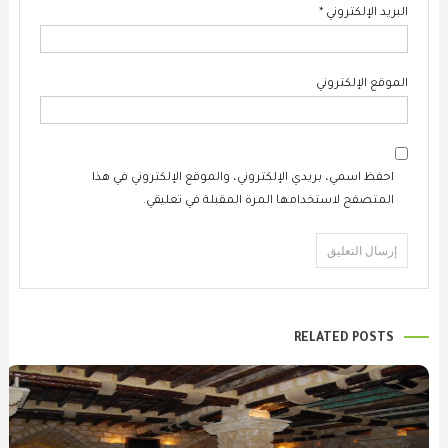
البريد الإلكتروني
*
الموقع الإلكتروني
احفظ اسمي، بريدي الإلكتروني، والموقع الإلكتروني في هذا
المتصفح لاستخدامها المرة المقبلة في تعليقي.
RELATED POSTS