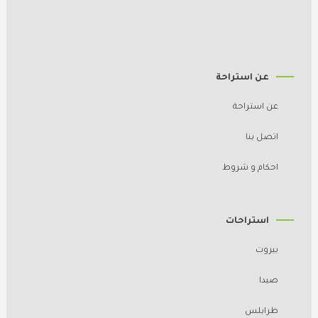
عن استراحة
عن استراحة
اتصل بنا
احكام و شروط
استراحات
بيروت
صيدا
طرابلس